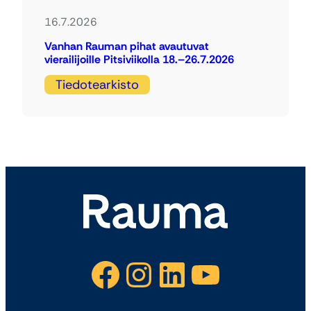
16.7.2026
Vanhan Rauman pihat avautuvat
vierailijoille Pitsiviikolla 18.–26.7.2026
Tiedotearkisto
Facebook
Instagram
LinkedIn
YouTube