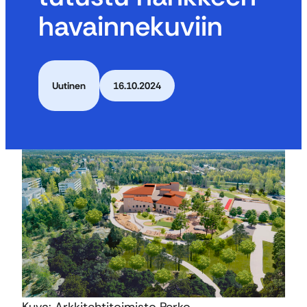
havainnekuviin
Uutinen
16.10.2024