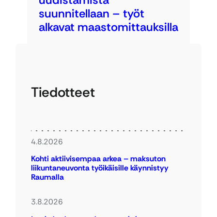
suunnitellaan – työt
alkavat maastomittauksilla
Tiedotteet
4.8.2026
Kohti aktiivisempaa arkea – maksuton
liikuntaneuvonta työikäisille käynnistyy
Raumalla
3.8.2026