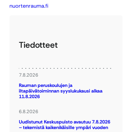
nuortenrauma.fi
Tiedotteet
7.8.2026
Rauman peruskoulujen ja
iltapäivätoiminnan syyslukukausi alkaa
11.8.2026
6.8.2026
Uudistunut Keskuspuisto avautuu 7.8.2026
– tekemistä kaikenikäisille ympäri vuoden