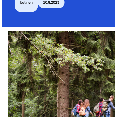
Uutinen
10.8.2023