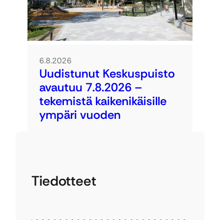
6.8.2026
Uudistunut Keskuspuisto
avautuu 7.8.2026 –
tekemistä kaikenikäisille
ympäri vuoden
Tiedotteet