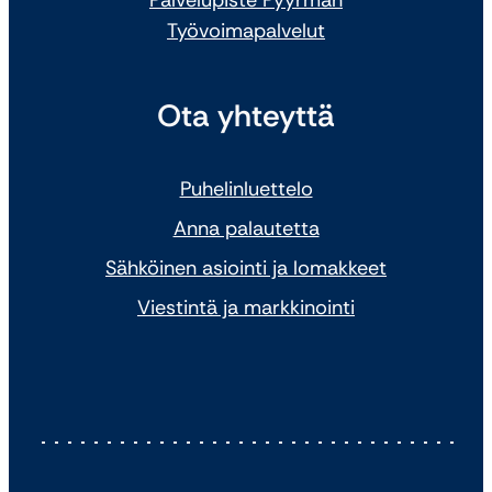
Työvoimapalvelut
Ota yhteyttä
Puhelinluettelo
Anna palautetta
Sähköinen asiointi ja lomakkeet
Viestintä ja markkinointi