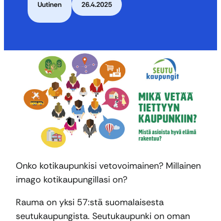
Uutinen
26.4.2025
Onko kotikaupunkisi vetovoimainen? Millainen
imago kotikaupungillasi on?
Rauma on yksi 57:stä suomalaisesta
seutukaupungista. Seutukaupunki on oman