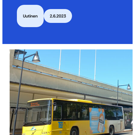
Uutinen
2.6.2023