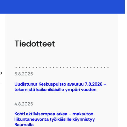
Tiedotteet
a
6.8.2026
.
Uudistunut Keskuspuisto avautuu 7.8.2026 –
tekemistä kaikenikäisille ympäri vuoden
4.8.2026
Kohti aktiivisempaa arkea – maksuton
liikuntaneuvonta työikäisille käynnistyy
Raumalla