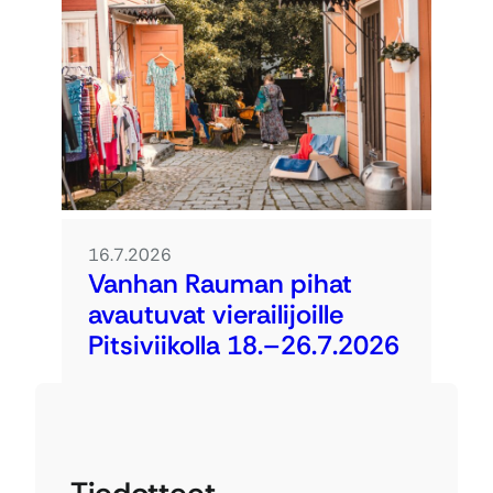
16.7.2026
Vanhan Rauman pihat
avautuvat vierailijoille
Pitsiviikolla 18.–26.7.2026