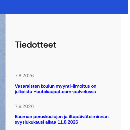
Tiedotteet
7.8.2026
Vasaraisten koulun myynti-ilmoitus on
julkaistu Huutokaupat.com-palvelussa
7.8.2026
Rauman peruskoulujen ja iltapäivätoiminnan
syyslukukausi alkaa 11.8.2026