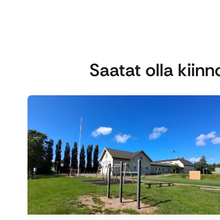
Saatat olla kiin