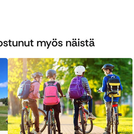
nostunut myös näistä