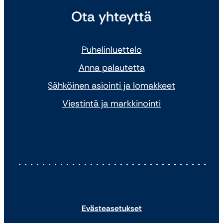
Ota yhteyttä
Puhelinluettelo
Anna palautetta
Sähköinen asiointi ja lomakkeet
Viestintä ja markkinointi
Evästeasetukset