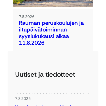
7.8.2026
Rauman peruskoulujen ja
iltapäivätoiminnan
syyslukukausi alkaa
11.8.2026
Uutiset ja tiedotteet
7.8.2026