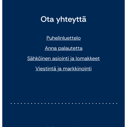
Ota yhteyttä
Puhelinluettelo
Anna palautetta
Sähköinen asiointi ja lomakkeet
Viestintä ja markkinointi