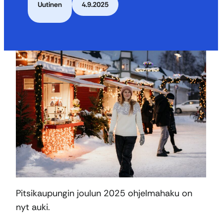
Uutinen
4.9.2025
Pitsikaupungin joulun 2025 ohjelmahaku on
nyt auki.