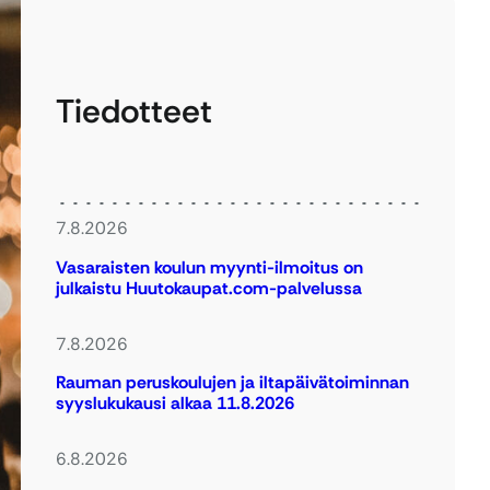
Tiedotteet
7.8.2026
Vasaraisten koulun myynti-ilmoitus on
julkaistu Huutokaupat.com-palvelussa
7.8.2026
Rauman peruskoulujen ja iltapäivätoiminnan
syyslukukausi alkaa 11.8.2026
6.8.2026