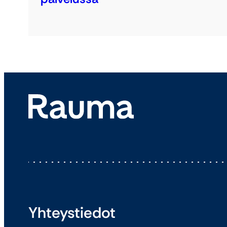
Yhteystiedot