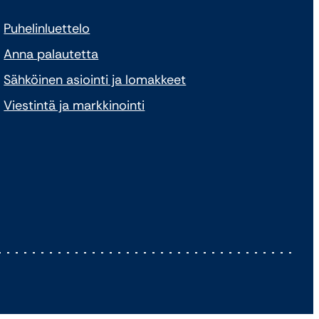
Puhelinluettelo
Anna palautetta
Sähköinen asiointi ja lomakkeet
Viestintä ja markkinointi