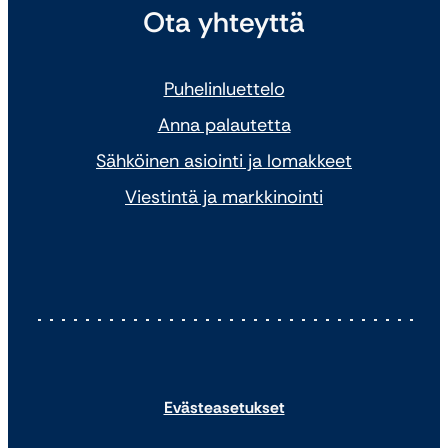
Ota yhteyttä
Puhelinluettelo
Anna palautetta
Sähköinen asiointi ja lomakkeet
Viestintä ja markkinointi
Evästeasetukset