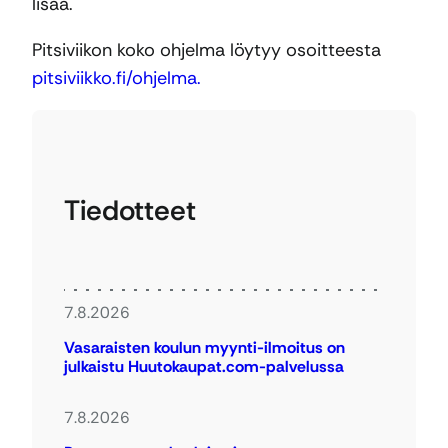
lisää.
Pitsiviikon koko ohjelma löytyy osoitteesta
pitsiviikko.fi/ohjelma.
Tiedotteet
7.8.2026
Vasaraisten koulun myynti-ilmoitus on
julkaistu Huutokaupat.com-palvelussa
7.8.2026