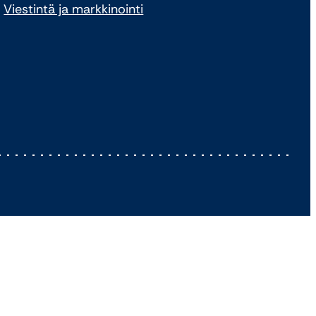
Viestintä ja markkinointi