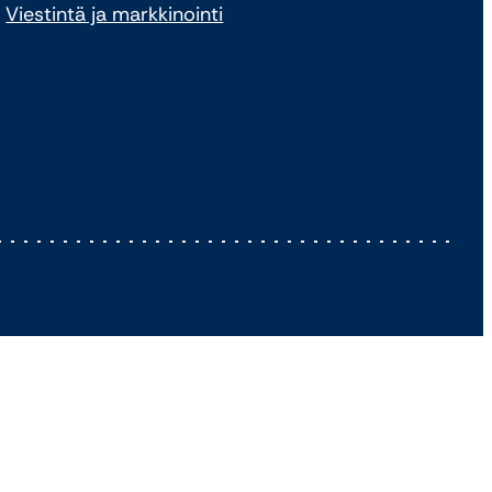
Viestintä ja markkinointi