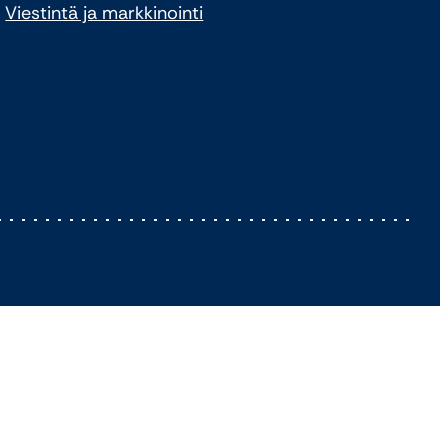
Viestintä ja markkinointi