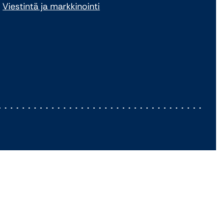
Viestintä ja markkinointi