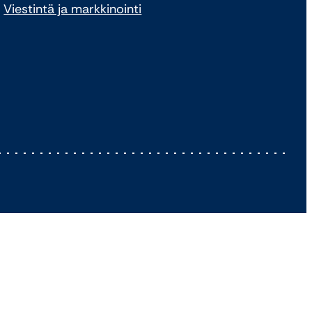
Viestintä ja markkinointi