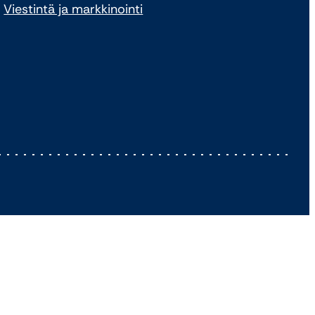
Viestintä ja markkinointi