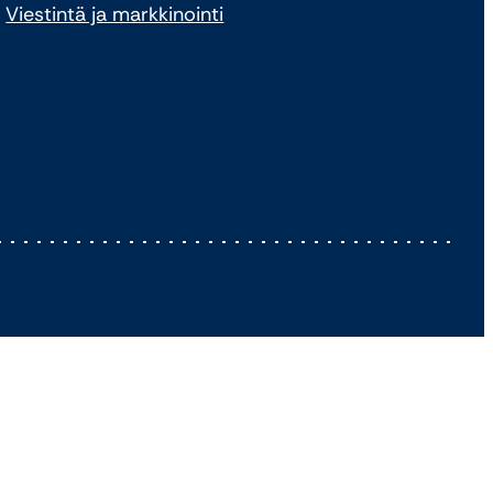
Viestintä ja markkinointi