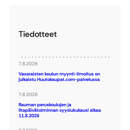
Tiedotteet
7.8.2026
Vasaraisten koulun myynti-ilmoitus on
julkaistu Huutokaupat.com-palvelussa
7.8.2026
Rauman peruskoulujen ja
iltapäivätoiminnan syyslukukausi alkaa
11.8.2026