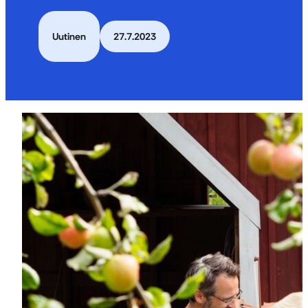
Uutinen
27.7.2023