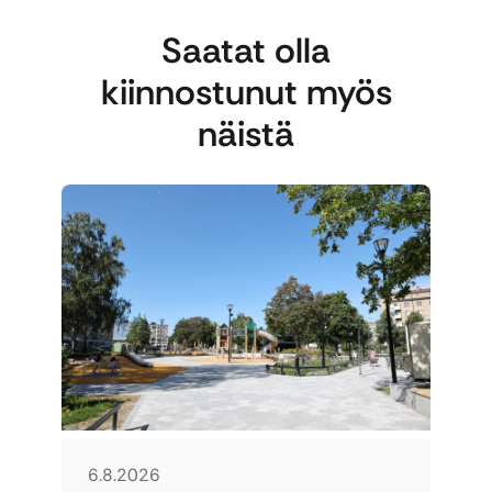
Saatat olla
kiinnostunut myös
näistä
6.8.2026