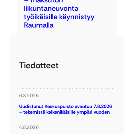
liikuntaneuvonta
työikäisille käynnistyy
Raumalla
Tiedotteet
6.8.2026
Uudistunut Keskuspuisto avautuu 7.8.2026
– tekemistä kaikenikäisille ympäri vuoden
4.8.2026