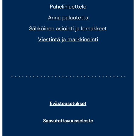
Puhelinluettelo
Anna palautetta
Sähköinen asiointi ja lomakkeet
Viestintä ja markkinointi
Evästeasetukset
Saavutettavuusseloste