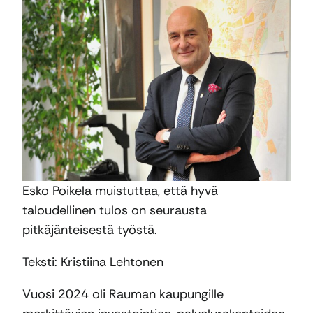
Esko Poikela muistuttaa, että hyvä
taloudellinen tulos on seurausta
pitkäjänteisestä työstä.
Teksti: Kristiina Lehtonen
Vuosi 2024 oli Rauman kaupungille