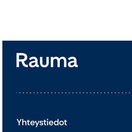
Yhteystiedot