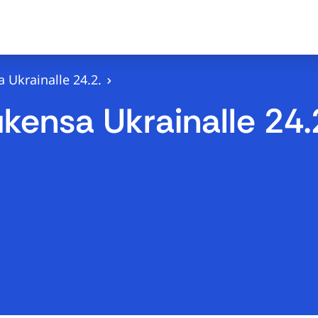
 Ukrainalle 24.2.
kensa Ukrainalle 24.