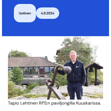
Uutinen
4.9.2024
Tapio Lehtinen RPS:n paviljongilla Kuuskarissa.