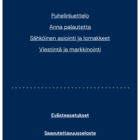
Puhelinluettelo
Anna palautetta
Sähköinen asiointi ja lomakkeet
Viestintä ja markkinointi
Evästeasetukset
Saavutettavuusseloste