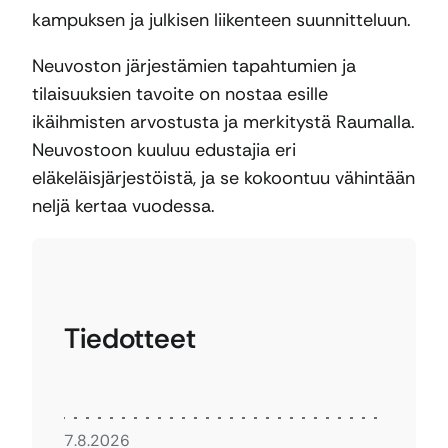
kampuksen ja julkisen liikenteen suunnitteluun.
Neuvoston järjestämien tapahtumien ja
tilaisuuksien tavoite on nostaa esille
ikäihmisten arvostusta ja merkitystä Raumalla.
Neuvostoon kuuluu edustajia eri
eläkeläisjärjestöistä, ja se kokoontuu vähintään
neljä kertaa vuodessa.
Tiedotteet
7.8.2026