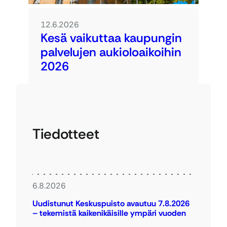
12.6.2026
Kesä vaikuttaa kaupungin
palvelujen aukioloaikoihin
2026
Tiedotteet
6.8.2026
Uudistunut Keskuspuisto avautuu 7.8.2026
– tekemistä kaikenikäisille ympäri vuoden