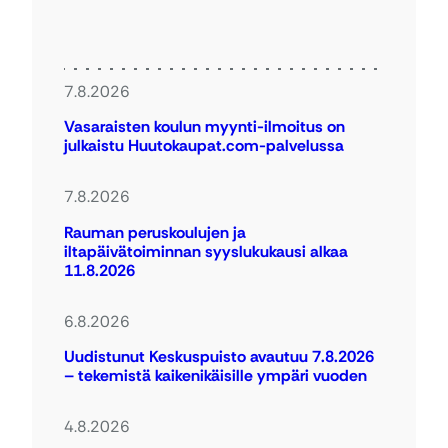
7.8.2026
Vasaraisten koulun myynti-ilmoitus on
julkaistu Huutokaupat.com-palvelussa
7.8.2026
Rauman peruskoulujen ja
iltapäivätoiminnan syyslukukausi alkaa
11.8.2026
6.8.2026
Uudistunut Keskuspuisto avautuu 7.8.2026
– tekemistä kaikenikäisille ympäri vuoden
4.8.2026