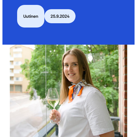
Uutinen
25.9.2024