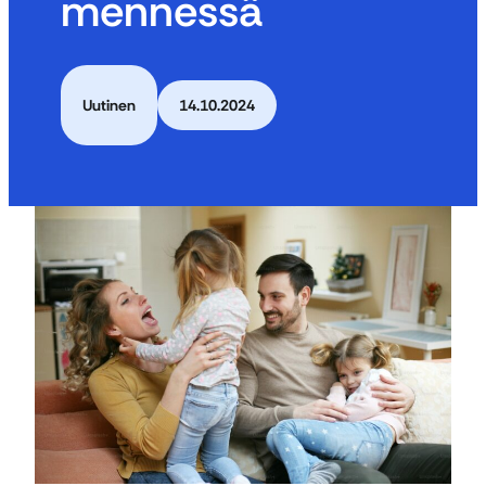
mennessä
Uutinen
14.10.2024