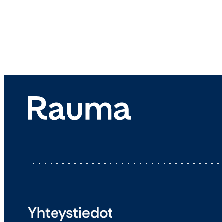
Yhteystiedot