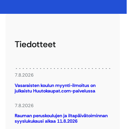
Tiedotteet
7.8.2026
Vasaraisten koulun myynti-ilmoitus on
julkaistu Huutokaupat.com-palvelussa
7.8.2026
Rauman peruskoulujen ja iltapäivätoiminnan
syyslukukausi alkaa 11.8.2026