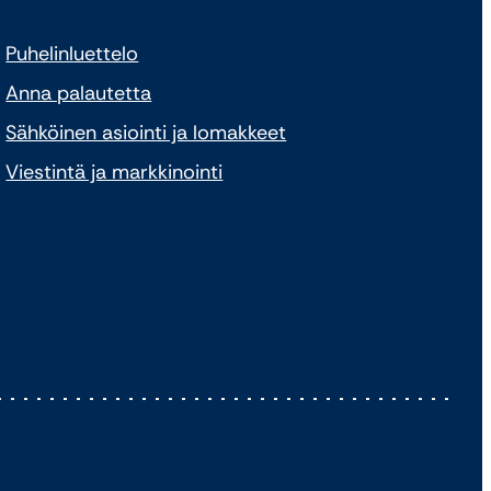
Puhelinluettelo
Anna palautetta
Sähköinen asiointi ja lomakkeet
Viestintä ja markkinointi