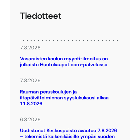
Tiedotteet
7.8.2026
Vasaraisten koulun myynti-ilmoitus on
julkaistu Huutokaupat.com-palvelussa
7.8.2026
Rauman peruskoulujen ja
iltapäivätoiminnan syyslukukausi alkaa
11.8.2026
6.8.2026
Uudistunut Keskuspuisto avautuu 7.8.2026
– tekemistä kaikenikäisille ympäri vuoden