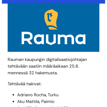
Rauman kaupungin digitalisaatiojohtajan
tehtävään saatiin määräaikaan 25.8.
mennessä 32 hakemusta.
Tehtävää hakivat:
Adriano Rocha, Turku
Aku Mattila, Paimio