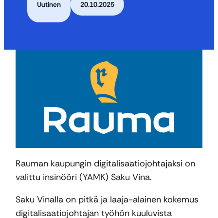
Uutinen
20.10.2025
Rauman kaupungin digitalisaatiojohtajaksi on
valittu insinööri (YAMK) Saku Vina.
Saku Vinalla on pitkä ja laaja-alainen kokemus
digitalisaatiojohtajan työhön kuuluvista