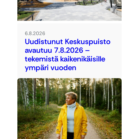
6.8.2026
Uudistunut Keskuspuisto
avautuu 7.8.2026 –
tekemistä kaikenikäisille
ympäri vuoden