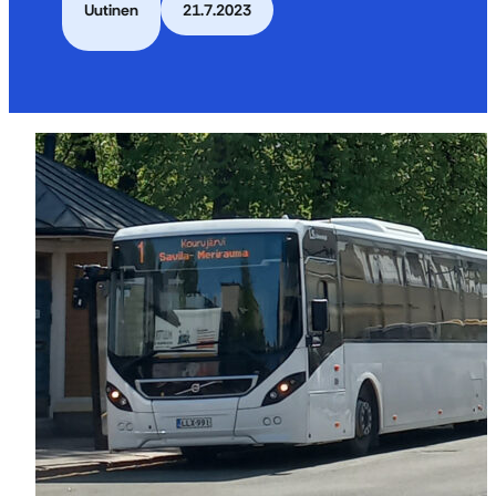
Uutinen
21.7.2023