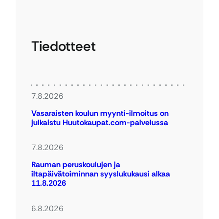
Tiedotteet
7.8.2026
Vasaraisten koulun myynti-ilmoitus on
julkaistu Huutokaupat.com-palvelussa
7.8.2026
Rauman peruskoulujen ja
iltapäivätoiminnan syyslukukausi alkaa
11.8.2026
6.8.2026