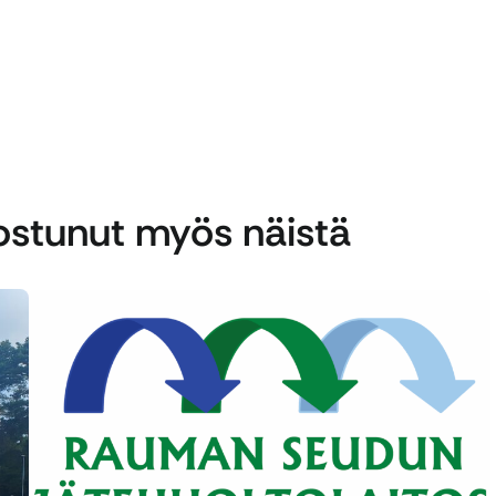
nostunut myös näistä