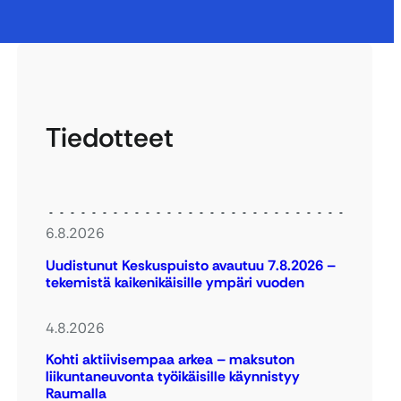
Tiedotteet
6.8.2026
Uudistunut Keskuspuisto avautuu 7.8.2026 –
tekemistä kaikenikäisille ympäri vuoden
4.8.2026
Kohti aktiivisempaa arkea – maksuton
liikuntaneuvonta työikäisille käynnistyy
Raumalla