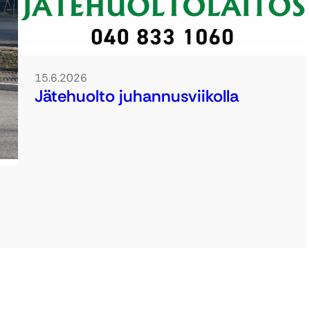
15.6.2026
Jätehuolto juhannusviikolla