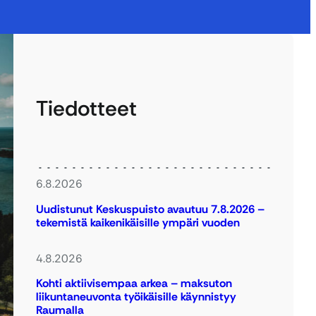
Tiedotteet
6.8.2026
Uudistunut Keskuspuisto avautuu 7.8.2026 –
tekemistä kaikenikäisille ympäri vuoden
4.8.2026
Kohti aktiivisempaa arkea – maksuton
liikuntaneuvonta työikäisille käynnistyy
Raumalla