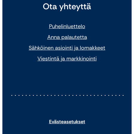
Ota yhteyttä
Puhelinluettelo
Anna palautetta
Sähköinen asiointi ja lomakkeet
Viestintä ja markkinointi
Evästeasetukset