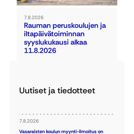
7.8.2026
Rauman peruskoulujen ja
iltapäivätoiminnan
syyslukukausi alkaa
11.8.2026
Uutiset ja tiedotteet
7.8.2026
Vasaraisten koulun myynti-ilmoitus on