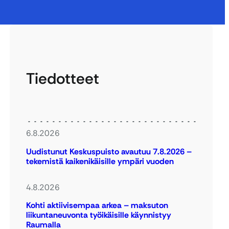
Tiedotteet
6.8.2026
Uudistunut Keskuspuisto avautuu 7.8.2026 –
tekemistä kaikenikäisille ympäri vuoden
4.8.2026
Kohti aktiivisempaa arkea – maksuton
liikuntaneuvonta työikäisille käynnistyy
Raumalla