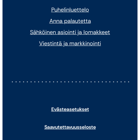
Puhelinluettelo
Anna palautetta
Sähköinen asiointi ja lomakkeet
Viestintä ja markkinointi
Evästeasetukset
Saavutettavuusseloste