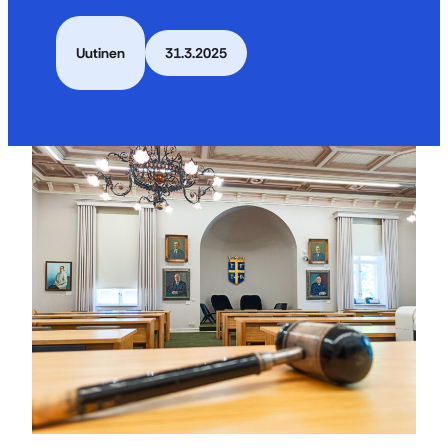
Uutinen
31.3.2025