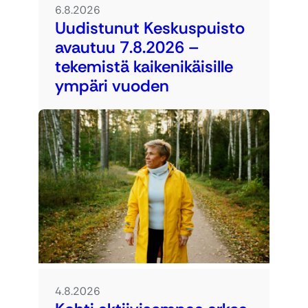
6.8.2026
Uudistunut Keskuspuisto
avautuu 7.8.2026 –
tekemistä kaikenikäisille
ympäri vuoden
4.8.2026