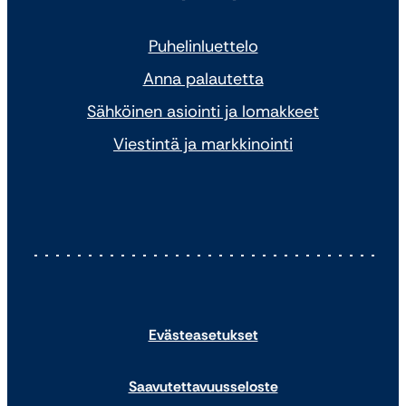
Puhelinluettelo
Anna palautetta
Sähköinen asiointi ja lomakkeet
Viestintä ja markkinointi
Evästeasetukset
Saavutettavuusseloste