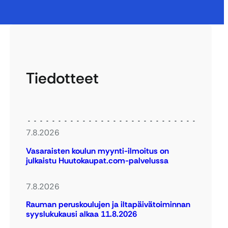
Tiedotteet
7.8.2026
Vasaraisten koulun myynti-ilmoitus on
julkaistu Huutokaupat.com-palvelussa
7.8.2026
Rauman peruskoulujen ja iltapäivätoiminnan
syyslukukausi alkaa 11.8.2026