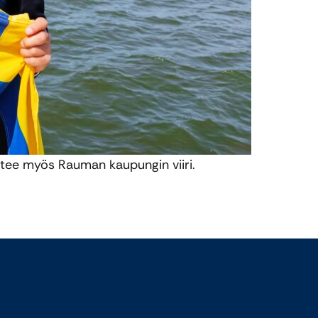
tee myös Rauman kaupungin viiri.