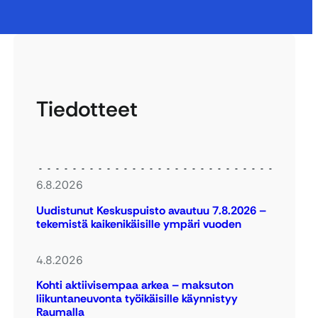
Tiedotteet
6.8.2026
Uudistunut Keskuspuisto avautuu 7.8.2026 –
tekemistä kaikenikäisille ympäri vuoden
4.8.2026
Kohti aktiivisempaa arkea – maksuton
liikuntaneuvonta työikäisille käynnistyy
Raumalla