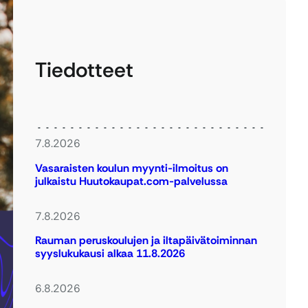
Tiedotteet
7.8.2026
Vasaraisten koulun myynti-ilmoitus on
julkaistu Huutokaupat.com-palvelussa
7.8.2026
Rauman peruskoulujen ja iltapäivätoiminnan
syyslukukausi alkaa 11.8.2026
6.8.2026