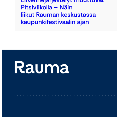
Pitsiviikolla – Näin
liikut Rauman keskustassa
kaupunkifestivaalin ajan