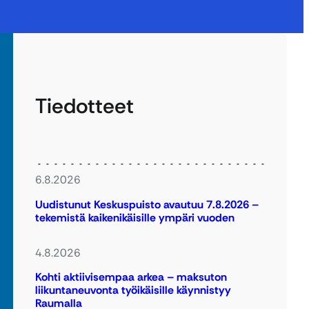
Tiedotteet
6.8.2026
Uudistunut Keskuspuisto avautuu 7.8.2026 –
tekemistä kaikenikäisille ympäri vuoden
4.8.2026
Kohti aktiivisempaa arkea – maksuton
liikuntaneuvonta työikäisille käynnistyy
Raumalla