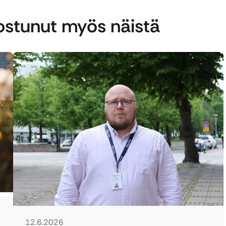
nostunut myös näistä
12.6.2026