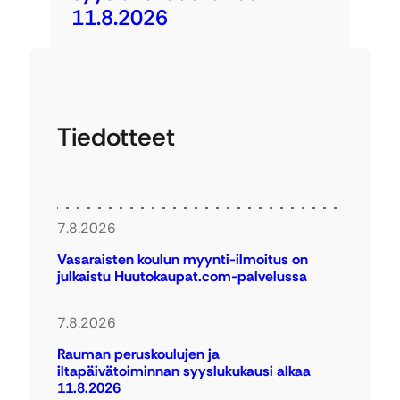
11.8.2026
Tiedotteet
7.8.2026
Vasaraisten koulun myynti-ilmoitus on
julkaistu Huutokaupat.com-palvelussa
7.8.2026
Rauman peruskoulujen ja
iltapäivätoiminnan syyslukukausi alkaa
11.8.2026