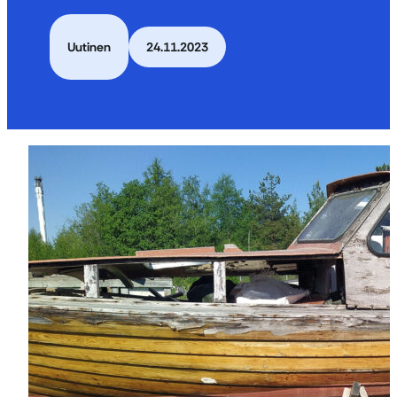
Uutinen
24.11.2023