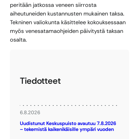
peritään jatkossa veneen siirrosta
aiheutuneiden kustannusten mukainen taksa.
Tekninen valiokunta käsittelee kokouksessaan
myös venesatamaohjeiden päivitystä taksan
osalta.
Tiedotteet
6.8.2026
Uudistunut Keskuspuisto avautuu 7.8.2026
– tekemistä kaikenikäisille ympäri vuoden