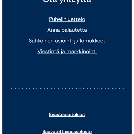
Puhelinluettelo
Anna palautetta
Sähköinen asiointi ja lomakkeet
Viestintä ja markkinointi
Evästeasetukset
Saavutettavuusseloste