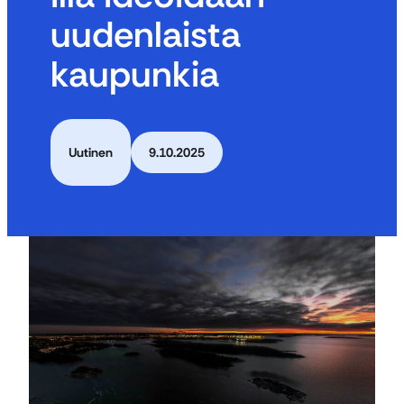
uudenlaista
kaupunkia
Uutinen
9.10.2025