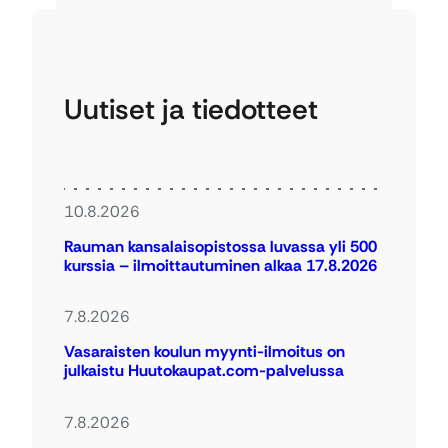
Uutiset ja tiedotteet
10.8.2026
Rauman kansalaisopistossa luvassa yli 500
kurssia – ilmoittautuminen alkaa 17.8.2026
7.8.2026
Vasaraisten koulun myynti-ilmoitus on
julkaistu Huutokaupat.com-palvelussa
7.8.2026