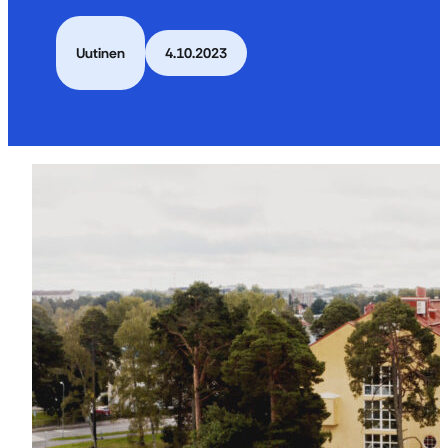
Uutinen
4.10.2023