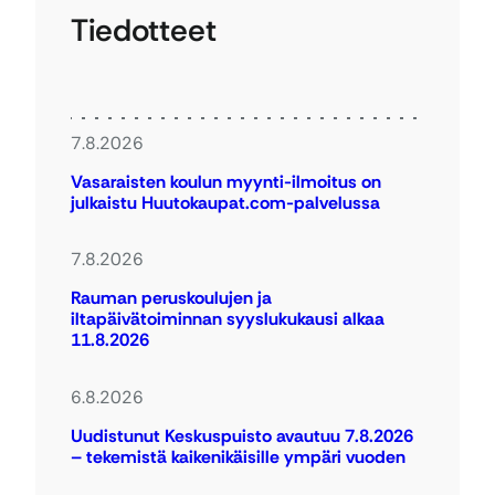
Tiedotteet
7.8.2026
Vasaraisten koulun myynti-ilmoitus on
julkaistu Huutokaupat.com-palvelussa
7.8.2026
Rauman peruskoulujen ja
iltapäivätoiminnan syyslukukausi alkaa
11.8.2026
6.8.2026
Uudistunut Keskuspuisto avautuu 7.8.2026
– tekemistä kaikenikäisille ympäri vuoden