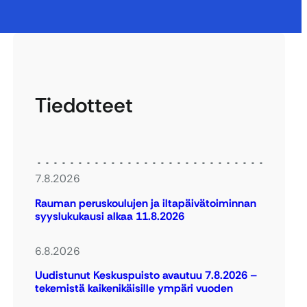
Tiedotteet
7.8.2026
Rauman peruskoulujen ja iltapäivätoiminnan
syyslukukausi alkaa 11.8.2026
6.8.2026
Uudistunut Keskuspuisto avautuu 7.8.2026 –
tekemistä kaikenikäisille ympäri vuoden