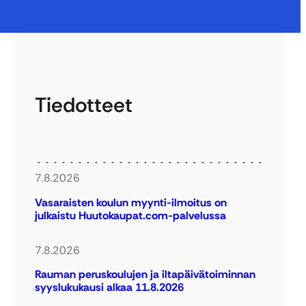
Tiedotteet
7.8.2026
Vasaraisten koulun myynti-ilmoitus on
julkaistu Huutokaupat.com-palvelussa
7.8.2026
Rauman peruskoulujen ja iltapäivätoiminnan
syyslukukausi alkaa 11.8.2026